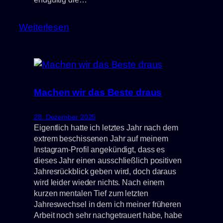
:
Weiterlesen
Über
3.000km
gelaufen
Machen wir das Beste draus
28. Dezember 2025
Eigentlich hatte ich letztes Jahr nach dem
extrem beschissenen Jahr auf meinem
Instagram-Profil angekündigt, dass es
dieses Jahr einen ausschließlich positiven
Jahresrückblick geben wird, doch daraus
wird leider wieder nichts. Nach einem
kurzen mentalen Tief zum letzten
Jahreswechsel in dem ich meiner früheren
Arbeit noch sehr nachgetrauert habe, habe