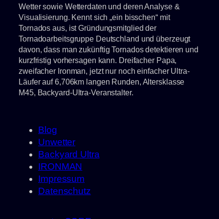
Wetter sowie Wetterdaten und deren Analyse &
Visualisierung. Kennt sich „ein bisschen“ mit
Tornados aus, ist Gründungsmitglied der
Tornadoarbeitsgruppe Deutschland und überzeugt
davon, dass man zukünftig Tornados detektieren und
kurzfristig vorhersagen kann. Dreifacher Papa,
zweifacher Ironman, jetzt nur noch einfacher Ultra-
Läufer auf 6,706km langen Runden, Altersklasse
M45, Backyard-Ultra-Veranstalter.
Blog
Unwetter
Backyard Ultra
IRONMAN
Impressum
Datenschutz