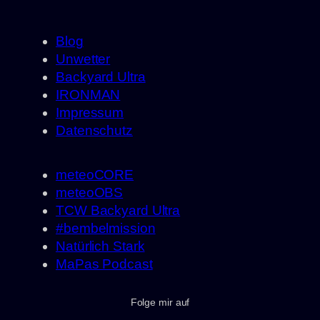
Blog
Unwetter
Backyard Ultra
IRONMAN
Impressum
Datenschutz
meteoCORE
meteoOBS
TCW Backyard Ultra
#bembelmission
Natürlich Stark
MaPas Podcast
Folge mir auf