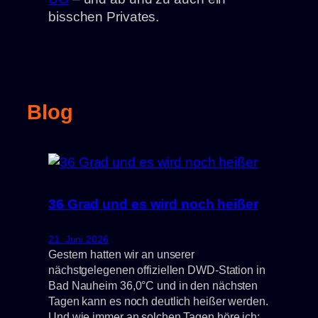
bisschen Privates.
Blog
36 Grad und es wird noch heißer
21. Juni 2026
Gestern hatten wir an unserer
nächstgelegenen offiziellen DWD-Station in
Bad Nauheim 36,0°C und in den nächsten
Tagen kann es noch deutlich heißer werden.
Und wie immer an solchen Tagen höre ich: