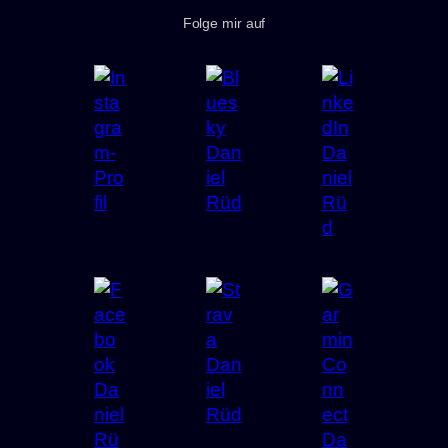
Folge mir auf