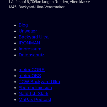
Läufer auf 6,706km langen Runden, Altersklasse
M45, Backyard-Ultra-Veranstalter.
Blog
Unwetter
Backyard Ultra
IRONMAN
Impressum
Datenschutz
meteoCORE
meteoOBS
TCW Backyard Ultra
#bembelmission
Natürlich Stark
MaPas Podcast