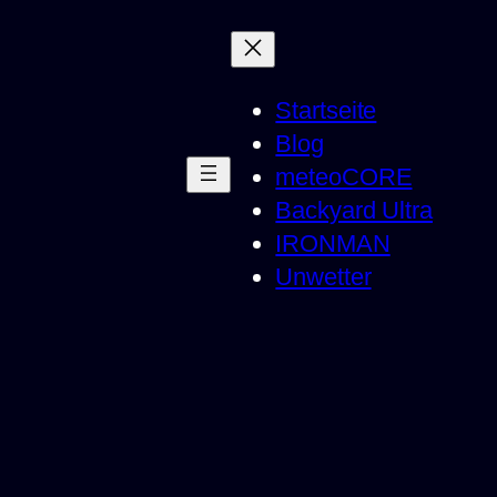
Startseite
Blog
meteoCORE
Backyard Ultra
IRONMAN
Unwetter