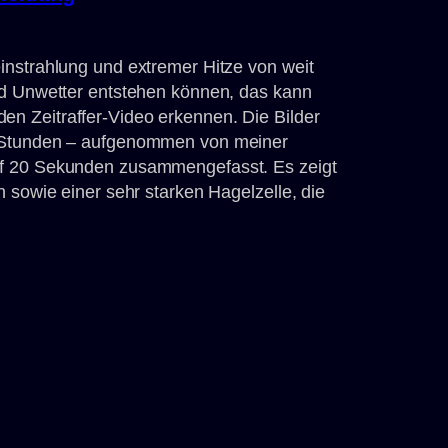
instrahlung und extremer Hitze von weit
nd Unwetter entstehen können, das kann
 Zeitraffer-Video erkennen. Die Bilder
b Stunden – aufgenommen von meiner
f 20 Sekunden zusammengefasst. Es zeigt
 sowie einer sehr starken Hagelzelle, die