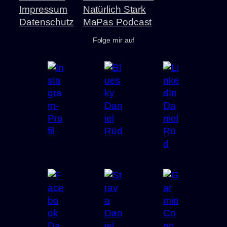
Impressum
Natürlich Stark
Datenschutz
MaPas Podcast
Folge mir auf