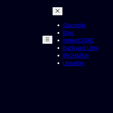
Startseite
Blog
meteoCORE
Backyard Ultra
IRONMAN
Unwetter