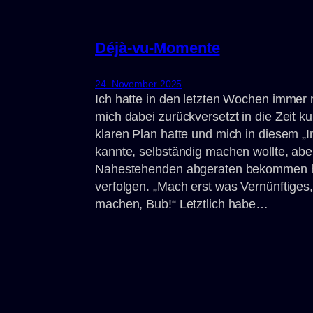
Déjà-vu-Momente
24. November 2025
Ich hatte in den letzten Wochen immer
mich dabei zurückversetzt in die Zeit ku
klaren Plan hatte und mich in diesem „I
kannte, selbständig machen wollte, abe
Nahestehenden abgeraten bekommen ha
verfolgen. „Mach erst was Vernünftiges
machen, Bub!“ Letztlich habe…