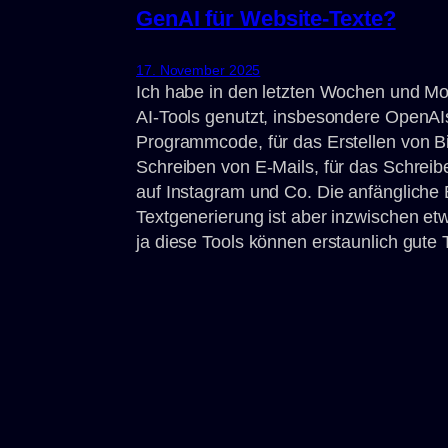
GenAI für Website-Texte?
17. November 2025
Ich habe in den letzten Wochen und Mo
AI-Tools genutzt, insbesondere OpenA
Programmcode, für das Erstellen von Bil
Schreiben von E-Mails, für das Schreib
auf Instagram und Co. Die anfängliche 
Textgenerierung ist aber inzwischen etwa
ja diese Tools können erstaunlich gute