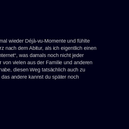
 mal wieder Déjà-vu-Momente und fühlte
rz nach dem Abitur, als ich eigentlich einen
nternet“, was damals noch nicht jeder
r von vielen aus der Familie und anderen
be, diesen Weg tatsächlich auch zu
, das andere kannst du später noch