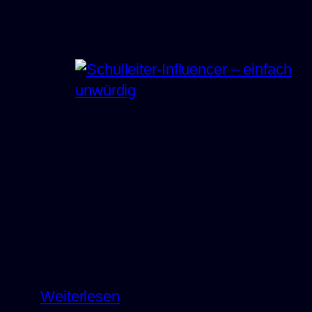
:
Weiterlesen