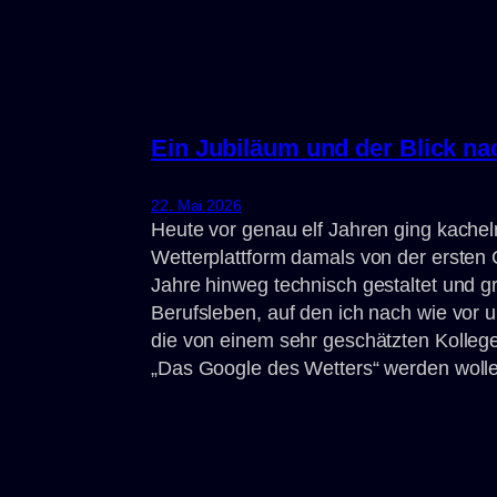
Ein Jubiläum und der Blick na
22. Mai 2026
Heute vor genau elf Jahren ging kachel
Wetterplattform damals von der ersten 
Jahre hinweg technisch gestaltet und 
Berufsleben, auf den ich nach wie vor 
die von einem sehr geschätzten Kollege
„Das Google des Wetters“ werden wolle