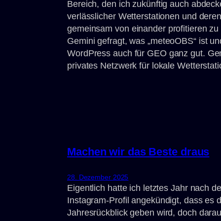
Bereich, den ich zukünftig auch abdec
verlässlicher Wetterstationen und de
gemeinsam von einander profitieren zu
Gemini gefragt, was „meteoOBS“ ist und 
WordPress auch für GEO ganz gut. Ge
privates Netzwerk für lokale Wetterstati
Machen wir das Beste draus
28. Dezember 2025
Eigentlich hatte ich letztes Jahr nach
Instagram-Profil angekündigt, dass es d
Jahresrückblick geben wird, doch darau