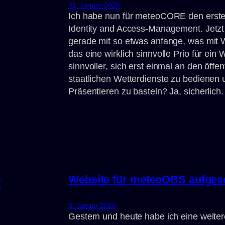
31. Januar 2026
Ich habe nun für meteoCORE den ersten
Identity and Access-Management. Jetzt
gerade mit so etwas anfange, was mit We
das eine wirklich sinnvolle Prio für ein
sinnvoller, sich erst einmal an den öff
staatlichen Wetterdienste zu bedienen
Präsentieren zu basteln? Ja, sicherli
Website für meteoOBS aufgese
3. Januar 2026
Gestern und heute habe ich eine weiter