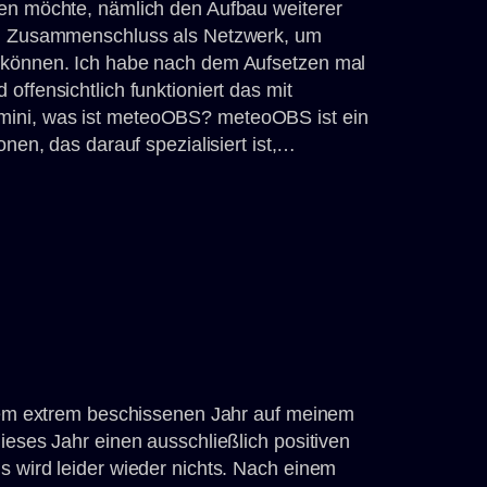
ken möchte, nämlich den Aufbau weiterer
ren Zusammenschluss als Netzwerk, um
 können. Ich habe nach dem Aufsetzen mal
offensichtlich funktioniert das mit
mini, was ist meteoOBS? meteoOBS ist ein
onen, das darauf spezialisiert ist,…
 dem extrem beschissenen Jahr auf meinem
ieses Jahr einen ausschließlich positiven
s wird leider wieder nichts. Nach einem