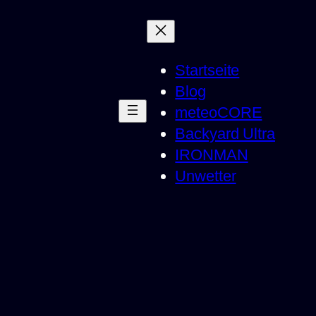
Startseite
Blog
meteoCORE
Backyard Ultra
IRONMAN
Unwetter