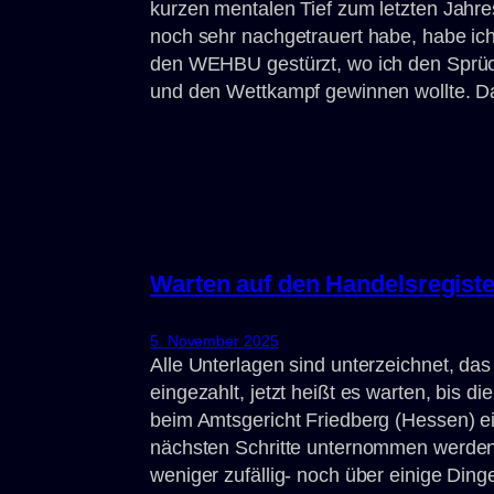
kurzen mentalen Tief zum letzten Jahre
noch sehr nachgetrauert habe, habe ich
den WEHBU gestürzt, wo ich den Sprüch
und den Wettkampf gewinnen wollte. 
Warten auf den Handelsregiste
5. November 2025
Alle Unterlagen sind unterzeichnet, da
eingezahlt, jetzt heißt es warten, bis
beim Amtsgericht Friedberg (Hessen) e
nächsten Schritte unternommen werden.
weniger zufällig- noch über einige Ding