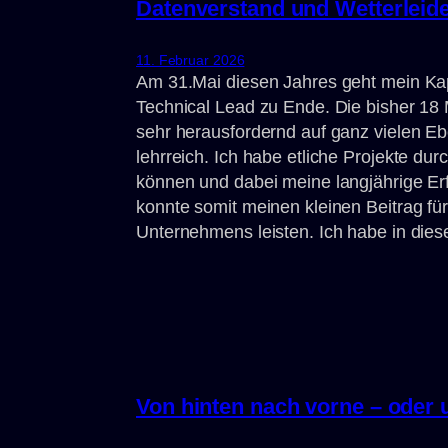
Datenverstand und Wetterleid
11. Februar 2026
Am 31.Mai diesen Jahres geht mein Ka
Technical Lead zu Ende. Die bisher 18
sehr herausfordernd auf ganz vielen Eb
lehrreich. Ich habe etliche Projekte du
können und dabei meine langjährige Erf
konnte somit meinen kleinen Beitrag für 
Unternehmens leisten. Ich habe in dies
Von hinten nach vorne – oder