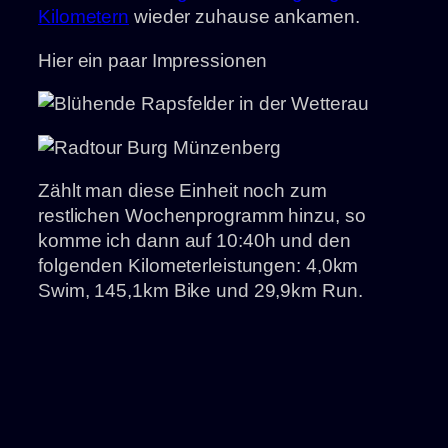
Kilometern
wieder zuhause ankamen.
Hier ein paar Impressionen
Zählt man diese Einheit noch zum
restlichen Wochenprogramm hinzu, so
komme ich dann auf 10:40h und den
folgenden Kilometerleistungen: 4,0km
Swim, 145,1km Bike und 29,9km Run.