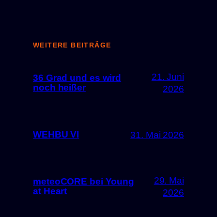
WEITERE BEITRÄGE
21. Juni
36 Grad und es wird
noch heißer
2026
WEHBU VI
31. Mai 2026
29. Mai
meteoCORE bei Young
at Heart
2026