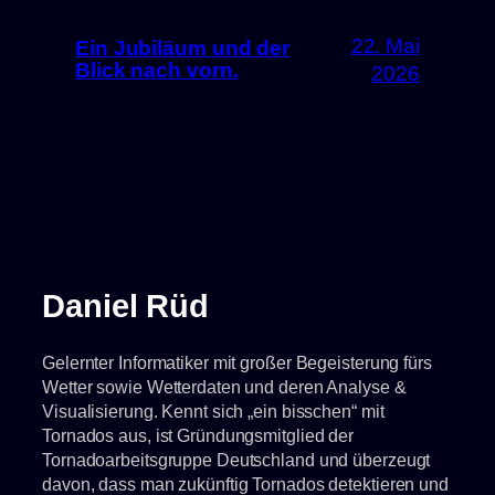
22. Mai
Ein Jubiläum und der
Blick nach vorn.
2026
Daniel Rüd
Gelernter Informatiker mit großer Begeisterung fürs
Wetter sowie Wetterdaten und deren Analyse &
Visualisierung. Kennt sich „ein bisschen“ mit
Tornados aus, ist Gründungsmitglied der
Tornadoarbeitsgruppe Deutschland und überzeugt
davon, dass man zukünftig Tornados detektieren und