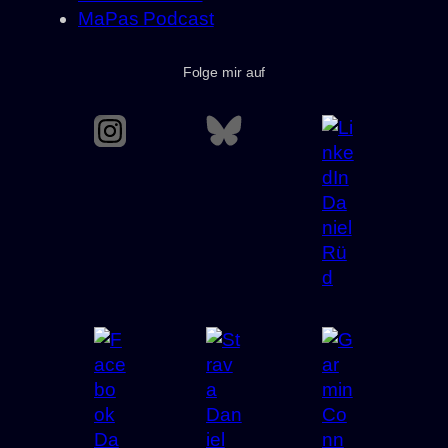
MaPas Podcast
Folge mir auf