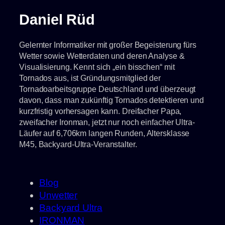
Daniel Rüd
Gelernter Informatiker mit großer Begeisterung fürs
Wetter sowie Wetterdaten und deren Analyse &
Visualisierung. Kennt sich „ein bisschen“ mit
Tornados aus, ist Gründungsmitglied der
Tornadoarbeitsgruppe Deutschland und überzeugt
davon, dass man zukünftig Tornados detektieren und
kurzfristig vorhersagen kann. Dreifacher Papa,
zweifacher Ironman, jetzt nur noch einfacher Ultra-
Läufer auf 6,706km langen Runden, Altersklasse
M45, Backyard-Ultra-Veranstalter.
Blog
Unwetter
Backyard Ultra
IRONMAN