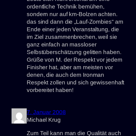
ordentliche Technik bemühen,
sondern nur auf km-Bolzen achten.
das sind dann die „Lauf-Zombies“ am
Ende einer jeden Veranstaltung, die
im Ziel zusammenbrechen, weil sie
ganz einfach an massloser
Selbstüberschätzung gelitten haben.
Grüße von M. der Respekt vor jedem
Finisher hat, aber am meisten vor
denen, die auch dem Ironman
Respekt zollen und sich gewissenhaft
vorbereitet haben!
7. Januar 2008
Michael Krug
Zum Teil kann man die Qualität auch