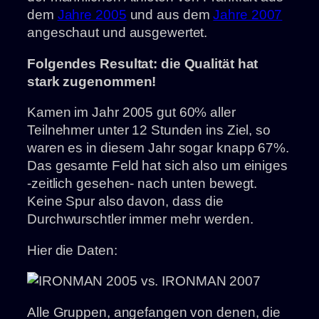
dem
Jahre 2005
und aus dem
Jahre 2007
angeschaut und ausgewertet.
Folgendes Resultat: die Qualität hat
stark zugenommen!
Kamen im Jahr 2005 gut 60% aller
Teilnehmer unter 12 Stunden ins Ziel, so
waren es in diesem Jahr sogar knapp 67%.
Das gesamte Feld hat sich also um einiges
-zeitlich gesehen- nach unten bewegt.
Keine Spur also davon, dass die
Durchwurschtler immer mehr werden.
Hier die Daten:
Alle Gruppen, angefangen von denen, die