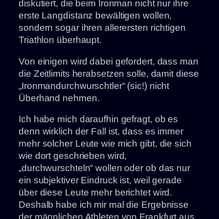
diskutiert, die beim Ironman nicht nur ihre
erste Langdistanz bewältigen wollen,
sondern sogar ihren allerersten richtigen
Triathlon überhaupt.
Von einigen wird dabei gefordert, dass man
die Zeitlimits herabsetzen solle, damit diese
„Ironmandurchwurschtler“ (sic!) nicht
Überhand nehmen.
Ich habe mich daraufhin gefragt, ob es
denn wirklich der Fall ist, dass es immer
mehr solcher Leute wie mich gibt, die sich
wie dort geschrieben wird,
„durchwurschteln“ wollen oder ob das nur
ein subjektiver Eindruck ist, weil gerade
über diese Leute mehr berichtet wird.
Deshalb habe ich mir mal die Ergebnisse
der männlichen Athleten von Frankfurt aus