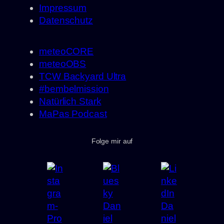
Impressum
Datenschutz
meteoCORE
meteoOBS
TCW Backyard Ultra
#bembelmission
Natürlich Stark
MaPas Podcast
Folge mir auf