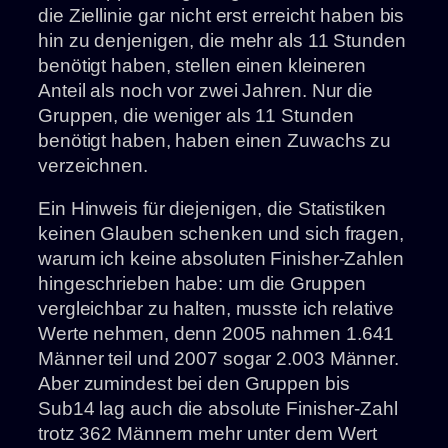
die Ziellinie gar nicht erst erreicht haben bis
hin zu denjenigen, die mehr als 11 Stunden
benötigt haben, stellen einen kleineren
Anteil als noch vor zwei Jahren. Nur die
Gruppen, die weniger als 11 Stunden
benötigt haben, haben einen Zuwachs zu
verzeichnen.
Ein Hinweis für diejenigen, die Statistiken
keinen Glauben schenken und sich fragen,
warum ich keine absoluten Finisher-Zahlen
hingeschrieben habe: um die Gruppen
vergleichbar zu halten, musste ich relative
Werte nehmen, denn 2005 nahmen 1.641
Männer teil und 2007 sogar 2.003 Männer.
Aber zumindest bei den Gruppen bis
Sub14 lag auch die absolute Finisher-Zahl
trotz 362 Männern mehr unter dem Wert