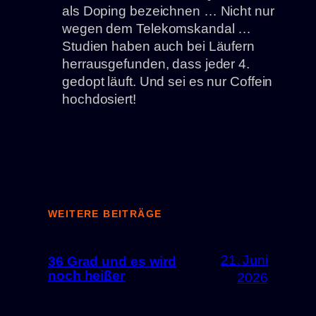
als Doping bezeichnen … Nicht nur
wegen dem Telekomskandal …
Studien haben auch bei Läufern
herrausgefunden, dass jeder 4.
gedopt läuft. Und sei es nur Coffein
hochdosiert!
WEITERE BEITRÄGE
21. Juni
36 Grad und es wird
noch heißer
2026