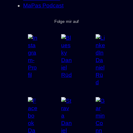
MaPas Podcast
Folge mir auf