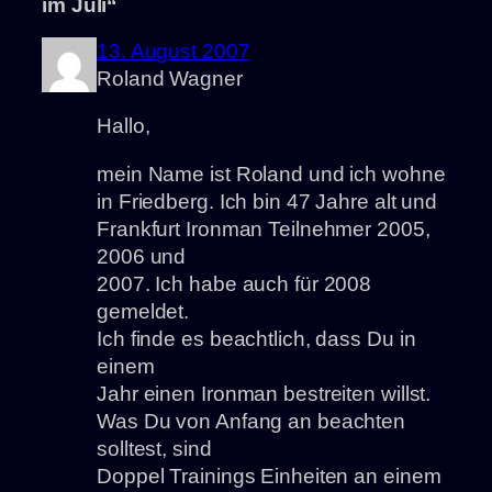
im Juli“
13. August 2007
Roland Wagner
Hallo,
mein Name ist Roland und ich wohne
in Friedberg. Ich bin 47 Jahre alt und
Frankfurt Ironman Teilnehmer 2005,
2006 und
2007. Ich habe auch für 2008
gemeldet.
Ich finde es beachtlich, dass Du in
einem
Jahr einen Ironman bestreiten willst.
Was Du von Anfang an beachten
solltest, sind
Doppel Trainings Einheiten an einem