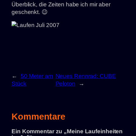
Überblick, die Zeiten habe ich mir aber
geschenkt. 😉
←
50 Meter am
Neues Rennrad: CUBE
Stück
Peloton
→
Kommentare
Ein Kommentar zu „Meine Laufeinheiten