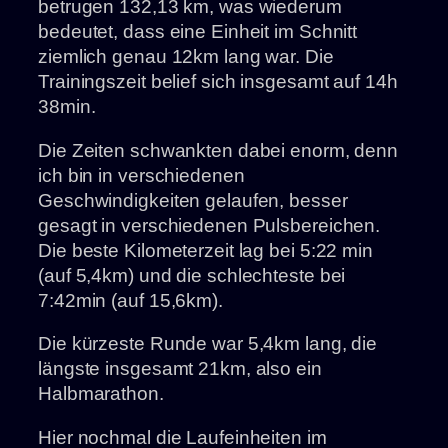
betrugen 132,13 km, was wiederum
bedeutet, dass eine Einheit im Schnitt
ziemlich genau 12km lang war. Die
Trainingszeit belief sich insgesamt auf 14h
38min.
Die Zeiten schwankten dabei enorm, denn
ich bin in verschiedenen
Geschwindigkeiten gelaufen, besser
gesagt in verschiedenen Pulsbereichen.
Die beste Kilometerzeit lag bei 5:22 min
(auf 5,4km) und die schlechteste bei
7:42min (auf 15,6km).
Die kürzeste Runde war 5,4km lang, die
längste insgesamt 21km, also ein
Halbmarathon.
Hier nochmal die Laufeinheiten im