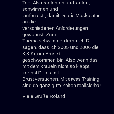
Tag. Also radfahren und laufen,
schwimmen und
laufen ect., damit Du die Muskulatur
an die
verschiedenen Anforderungen
gewöhnst. Zum
Thema schwimmen kann ich Dir
sagen, dass ich 2005 und 2006 die
3,8 Km im Bruststil
geschwommen bin. Also wenn das
mit dem kraueln nicht so klappt
kannst Du es mit
Brust versuchen. Mit etwas Training
sind da ganz gute Zeiten realisierbar.
Viele Grüße Roland