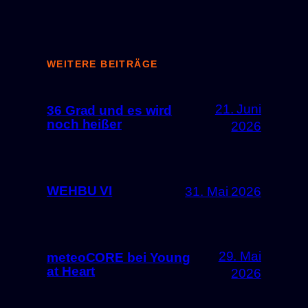
WEITERE BEITRÄGE
21. Juni
36 Grad und es wird
noch heißer
2026
WEHBU VI
31. Mai 2026
29. Mai
meteoCORE bei Young
at Heart
2026