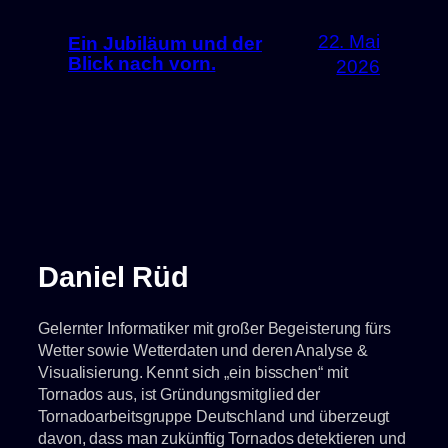
22. Mai
Ein Jubiläum und der
Blick nach vorn.
2026
Daniel Rüd
Gelernter Informatiker mit großer Begeisterung fürs
Wetter sowie Wetterdaten und deren Analyse &
Visualisierung. Kennt sich „ein bisschen“ mit
Tornados aus, ist Gründungsmitglied der
Tornadoarbeitsgruppe Deutschland und überzeugt
davon, dass man zukünftig Tornados detektieren und