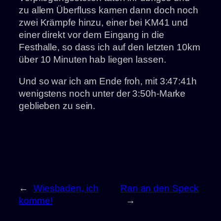
zu allem Überfluss kamen dann doch noch
zwei Krämpfe hinzu, einer bei KM41 und
einer direkt vor dem Eingang in die
Festhalle, so dass ich auf den letzten 10km
über 10 Minuten hab liegen lassen.
Und so war ich am Ende froh, mit 3:47:41h
wenigstens noch unter der 3:50h-Marke
geblieben zu sein.
←
Wiesbaden, ich
Ran an den Speck
komme!
→