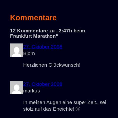
Kommentare
12 Kommentare zu „3:47h beim
Frankfurt Marathon“
27. Oktober 2008
Björn
Herzlichen Glückwunsch!
27. Oktober 2008
markus
In meinen Augen eine super Zeit.. sei
stolz auf das Erreichte! 🙂