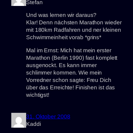
Stefan
Und was lernen wir daraus?
Klar! Denn nächsten Marathon wieder
mit 180km Radfahren und ner kleinen
Schwimmeinheit vorab *grins*
Mal im Ernst: Mich hat mein erster
Marathon (Berlin 1990) fast komplett
ausgenockt. Es kann immer
schlimmer kommen. Wie mein
Vorredner schon sagte: Freu Dich
über das Erreichte! Finishen ist das
wichtigst!
31. Oktober 2008
Kaddi