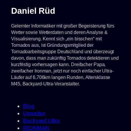
Daniel Rüd
Gelernter Informatiker mit großer Begeisterung fürs
Wetter sowie Wetterdaten und deren Analyse &
Visualisierung. Kennt sich „ein bisschen“ mit
Tornados aus, ist Gründungsmitglied der
Tornadoarbeitsgruppe Deutschland und überzeugt
davon, dass man zukünftig Tornados detektieren und
kurzfristig vorhersagen kann. Dreifacher Papa,
zweifacher Ironman, jetzt nur noch einfacher Ultra-
Läufer auf 6,706km langen Runden, Altersklasse
M45, Backyard-Ultra-Veranstalter.
Blog
Unwetter
Backyard Ultra
IRONMAN