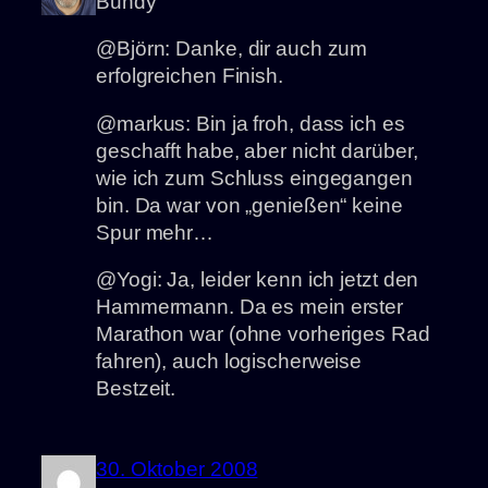
Bundy
@Björn: Danke, dir auch zum
erfolgreichen Finish.
@markus: Bin ja froh, dass ich es
geschafft habe, aber nicht darüber,
wie ich zum Schluss eingegangen
bin. Da war von „genießen“ keine
Spur mehr…
@Yogi: Ja, leider kenn ich jetzt den
Hammermann. Da es mein erster
Marathon war (ohne vorheriges Rad
fahren), auch logischerweise
Bestzeit.
30. Oktober 2008