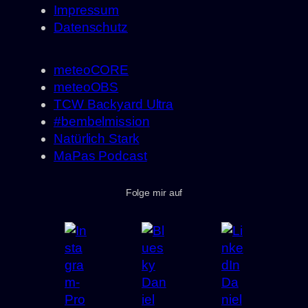
Impressum
Datenschutz
meteoCORE
meteoOBS
TCW Backyard Ultra
#bembelmission
Natürlich Stark
MaPas Podcast
Folge mir auf