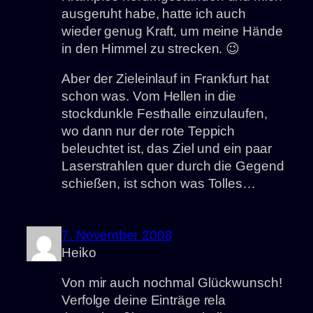
ausgeruht habe, hatte ich auch
wieder genug Kraft, um meine Hände
in den Himmel zu strecken. 😉
Aber der Zieleinlauf in Frankfurt hat
schon was. Vom Hellen in die
stockdunkle Festhalle einzulaufen,
wo dann nur der rote Teppich
beleuchtet ist, das Ziel und ein paar
Laserstrahlen quer durch die Gegend
schießen, ist schon was Tolles…
7. November 2008
Heiko
Von mir auch nochmal Glückwunsch!
Verfolge deine Einträge rela