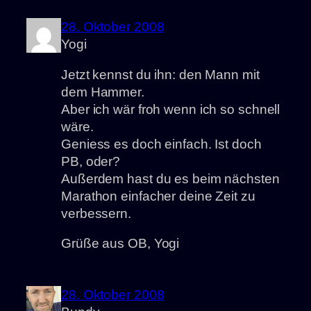
28. Oktober 2008
Yogi
Jetzt kennst du ihn: den Mann mit
dem Hammer.
Aber ich wär froh wenn ich so schnell
wäre.
Geniess es doch einfach. Ist doch
PB, oder?
Außerdem hast du es beim nächsten
Marathon einfacher deine Zeit zu
verbessern.
Grüße aus OB, Yogi
28. Oktober 2008