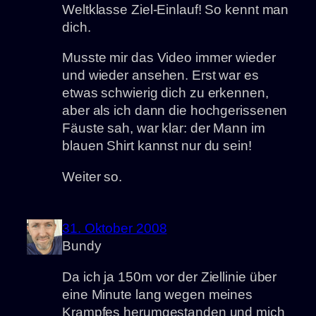
Weltklasse Ziel-Einlauf! So kennt man
dich.
Musste mir das Video immer wieder
und wieder ansehen. Erst war es
etwas schwierig dich zu erkennen,
aber als ich dann die hochgerissenen
Fäuste sah, war klar: der Mann im
blauen Shirt kannst nur du sein!
Weiter so.
31. Oktober 2008
Bundy
Da ich ja 150m vor der Ziellinie über
eine Minute lang wegen meines
Krampfes herumgestanden und mich