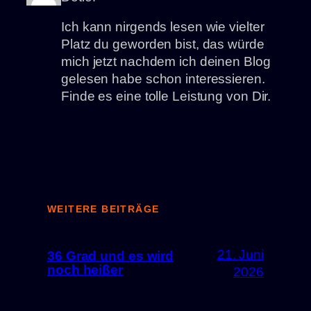
Ich kann nirgends lesen wie vielter
Platz du geworden bist, das würde
mich jetzt nachdem ich deinen Blog
gelesen habe schon interessieren.
Finde es eine tolle Leistung von Dir.
WEITERE BEITRÄGE
21. Juni
36 Grad und es wird
noch heißer
2026