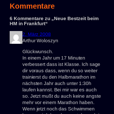
Kommentare
6 Kommentare zu „Neue Bestzeit beim
HM in Frankfurt“
2. März 2008
Arthur Woloszyn
Glückwunsch.
In einem Jahr um 17 Minuten
verbessert dass ist Klasse. Ich sage
dir voraus dass, wenn du so weiter
trainierst du den Halbmarathon im
nächsten Jahr auch unter 1:30h
laufen kannst. Bei mir war es auch
so. Jetzt mußt du auch keine angste
mehr vor einem Marathon haben.
Wenn jetzt noch das Schwimmen