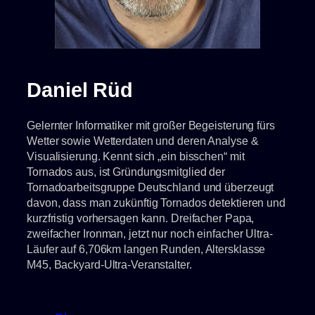
Daniel Rüd
Gelernter Informatiker mit großer Begeisterung fürs
Wetter sowie Wetterdaten und deren Analyse &
Visualisierung. Kennt sich „ein bisschen“ mit
Tornados aus, ist Gründungsmitglied der
Tornadoarbeitsgruppe Deutschland und überzeugt
davon, dass man zukünftig Tornados detektieren und
kurzfristig vorhersagen kann. Dreifacher Papa,
zweifacher Ironman, jetzt nur noch einfacher Ultra-
Läufer auf 6,706km langen Runden, Altersklasse
M45, Backyard-Ultra-Veranstalter.