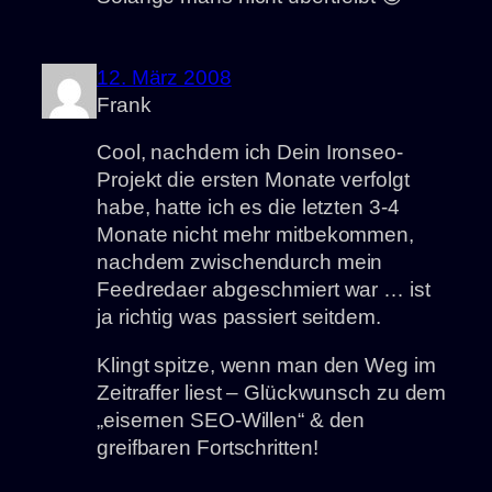
12. März 2008
Frank
Cool, nachdem ich Dein Ironseo-
Projekt die ersten Monate verfolgt
habe, hatte ich es die letzten 3-4
Monate nicht mehr mitbekommen,
nachdem zwischendurch mein
Feedredaer abgeschmiert war … ist
ja richtig was passiert seitdem.
Klingt spitze, wenn man den Weg im
Zeitraffer liest – Glückwunsch zu dem
„eisernen SEO-Willen“ & den
greifbaren Fortschritten!