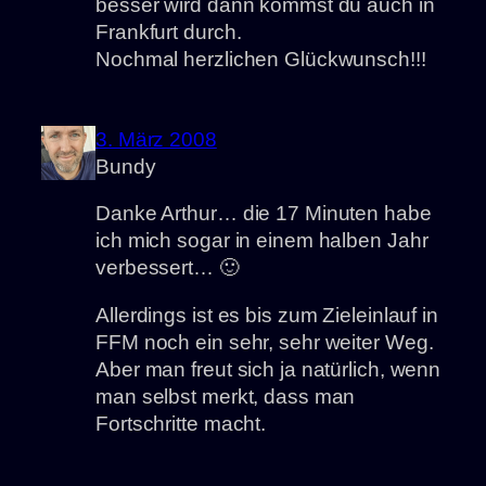
besser wird dann kommst du auch in
Frankfurt durch.
Nochmal herzlichen Glückwunsch!!!
3. März 2008
Bundy
Danke Arthur… die 17 Minuten habe
ich mich sogar in einem halben Jahr
verbessert… 🙂
Allerdings ist es bis zum Zieleinlauf in
FFM noch ein sehr, sehr weiter Weg.
Aber man freut sich ja natürlich, wenn
man selbst merkt, dass man
Fortschritte macht.