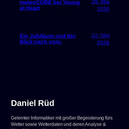
29. Mai
meteoCORE bei Young
at Heart
2026
22. Mai
Ein Jubiläum und der
Blick nach vorn.
2026
Daniel Rüd
Gelernter Informatiker mit großer Begeisterung fürs
Wetter sowie Wetterdaten und deren Analyse &