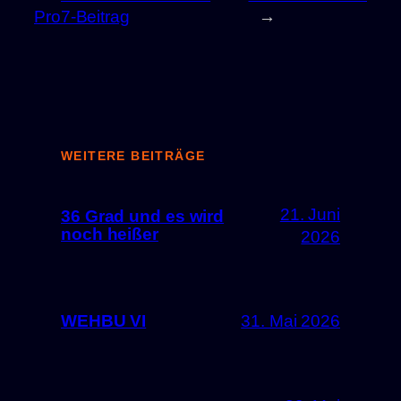
Pro7-Beitrag
→
WEITERE BEITRÄGE
21. Juni
36 Grad und es wird
noch heißer
2026
WEHBU VI
31. Mai 2026