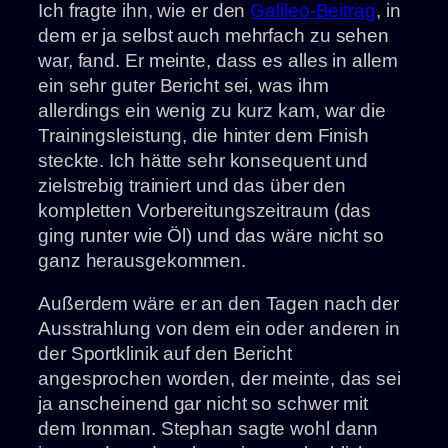
Ich fragte ihn, wie er den
Galileo-Beitrag
, in
dem er ja selbst auch mehrfach zu sehen
war, fand. Er meinte, dass es alles in allem
ein sehr guter Bericht sei, was ihm
allerdings ein wenig zu kurz kam, war die
Trainingsleistung, die hinter dem Finish
steckte. Ich hätte sehr konsequent und
zielstrebig trainiert und das über den
kompletten Vorbereitungszeitraum (das
ging runter wie Öl) und das wäre nicht so
ganz herausgekommen.
Außerdem wäre er an den Tagen nach der
Ausstrahlung von dem ein oder anderen in
der Sportklinik auf den Bericht
angesprochen worden, der meinte, das sei
ja anscheinend gar nicht so schwer mit
dem Ironman. Stephan sagte wohl dann