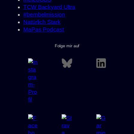
TCW Backyard Ultra
#bembelmission
Natürlich Stark
MaPas Podcast
Folge mir auf