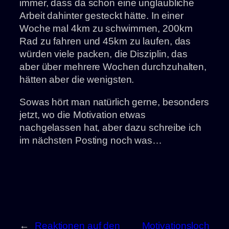
immer, dass da schon eine unglaubliche
Arbeit dahinter gesteckt hätte. In einer
Woche mal 4km zu schwimmen, 200km
Rad zu fahren und 45km zu laufen, das
würden viele packen, die Disziplin, das
aber über mehrere Wochen durchzuhalten,
hätten aber die wenigsten.
Sowas hört man natürlich gerne, besonders
jetzt, wo die Motivation etwas
nachgelassen hat, aber dazu schreibe ich
im nächsten Posting noch was…
←
Reaktionen auf den
Motivationsloch