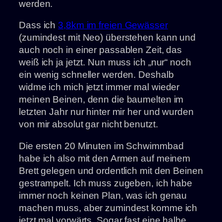
werden.
Dass ich
3,8km im freien Gewässer
(zumindest mit Neo) überstehen kann und
auch noch in einer passablen Zeit, das
weiß ich ja jetzt. Nun muss ich „nur“ noch
ein wenig schneller werden. Deshalb
widme ich mich jetzt immer mal wieder
meinen Beinen, denn die baumelten im
letzten Jahr nur hinter mir her und wurden
von mir absolut gar nicht benutzt.
Die ersten 20 Minuten im Schwimmbad
habe ich also mit den Armen auf meinem
Brett gelegen und ordentlich mit den Beinen
gestrampelt. Ich muss zugeben, ich habe
immer noch keinen Plan, was ich genau
machen muss, aber zumindest komme ich
jetzt mal vorwärts. Sogar fast eine halbe