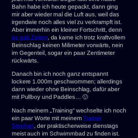
Bahn habe ich heute gepackt, dann ging
mir aber wieder mal die Luft aus, weil das
irgendwie noch alles viel zu verkrampft ist.
Aber immerhin ein kleiner Fortschritt, denn
es gab Zeiten
, da kame ich trotz kraftvollem
Beinschlag keinen Milimeter vorwärts, nein
im Gegenteil, sogar ein paar Zentimeter
rückwärts.
Danach bin ich noch ganz entspannt
lockere 1.000m geschwommen; allerdings
dann wieder ohne Beinschlag, dafür aber
mit Pullboy und Paddles… 🙂
Nach meinem „Training“ wechselte ich noch
ein paar Worte mit meinem
Trainer
Stephan
, der praktischerweise dienstags
meist auch im Schwimmbad zu finden ist.