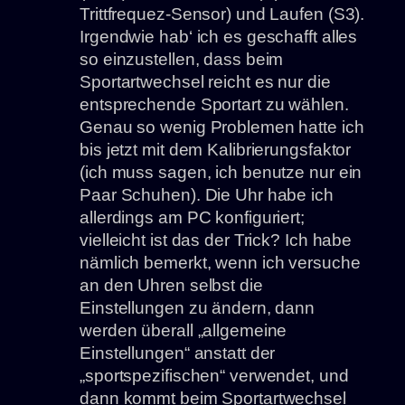
Trittfrequez-Sensor) und Laufen (S3).
Irgendwie hab‘ ich es geschafft alles
so einzustellen, dass beim
Sportartwechsel reicht es nur die
entsprechende Sportart zu wählen.
Genau so wenig Problemen hatte ich
bis jetzt mit dem Kalibrierungsfaktor
(ich muss sagen, ich benutze nur ein
Paar Schuhen). Die Uhr habe ich
allerdings am PC konfiguriert;
vielleicht ist das der Trick? Ich habe
nämlich bemerkt, wenn ich versuche
an den Uhren selbst die
Einstellungen zu ändern, dann
werden überall „allgemeine
Einstellungen“ anstatt der
„sportspezifischen“ verwendet, und
dann kommt beim Sportartwechsel