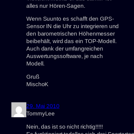
alles nur Hören-Sagen.
Wenn Suunto es schafft den GPS-
Sensor IN die Uhr zu integrieren und
den barometrischen Höhenmesser
beibehält, wird das ein TOP-Modell.
Auch dank der umfangreichen
Auswertungssoftware, je nach
Modell.
Gruß
MischoK
29. Mai 2010
TommyLee
Nein, das ist so nicht richtig!!!!!