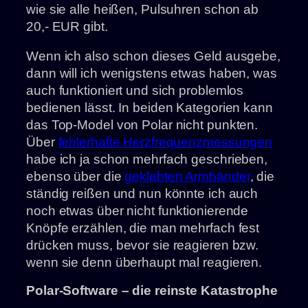
wie sie alle heißen, Pulsuhren schon ab
20,- EUR gibt.
Wenn ich also schon dieses Geld ausgebe,
dann will ich wenigstens etwas haben, was
auch funktioniert und sich problemlos
bedienen lässt. In beiden Kategorien kann
das Top-Model von Polar nicht punkten.
Über
fehlerhafte Herzfrequenzmessungen
habe ich ja schon mehrfach geschrieben,
ebenso über die
geklebten Armbänder
, die
ständig reißen und nun könnte ich auch
noch etwas über nicht funktionierende
Knöpfe erzählen, die man mehrfach fest
drücken muss, bevor sie reagieren bzw.
wenn sie denn überhaupt mal reagieren.
Polar-Software – die reinste Katastrophe