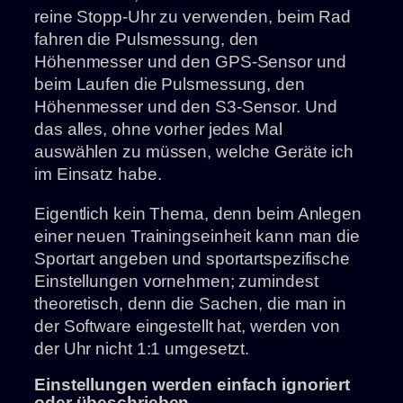
reine Stopp-Uhr zu verwenden, beim Rad
fahren die Pulsmessung, den
Höhenmesser und den GPS-Sensor und
beim Laufen die Pulsmessung, den
Höhenmesser und den S3-Sensor. Und
das alles, ohne vorher jedes Mal
auswählen zu müssen, welche Geräte ich
im Einsatz habe.
Eigentlich kein Thema, denn beim Anlegen
einer neuen Trainingseinheit kann man die
Sportart angeben und sportartspezifische
Einstellungen vornehmen; zumindest
theoretisch, denn die Sachen, die man in
der Software eingestellt hat, werden von
der Uhr nicht 1:1 umgesetzt.
Einstellungen werden einfach ignoriert
oder übeschrieben