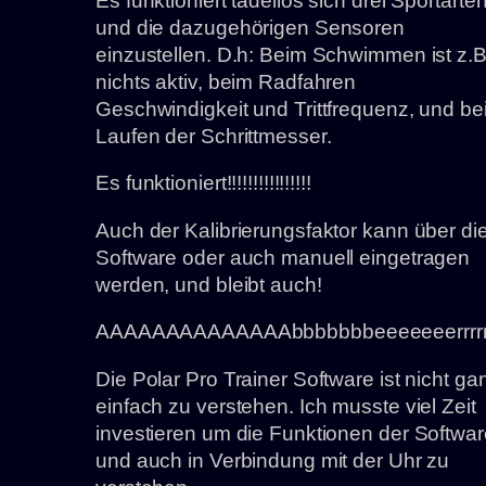
Es funktioniert tadellos sich drei Sportarte
und die dazugehörigen Sensoren
einzustellen. D.h: Beim Schwimmen ist z.B
nichts aktiv, beim Radfahren
Geschwindigkeit und Trittfrequenz, und b
Laufen der Schrittmesser.
Es funktioniert!!!!!!!!!!!!!!!!
Auch der Kalibrierungsfaktor kann über di
Software oder auch manuell eingetragen
werden, und bleibt auch!
AAAAAAAAAAAAAAbbbbbbbeeeeeeerrrrrr
Die Polar Pro Trainer Software ist nicht ga
einfach zu verstehen. Ich musste viel Zeit
investieren um die Funktionen der Softwa
und auch in Verbindung mit der Uhr zu