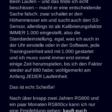
Beim Laufen – und das finde ich echt
beschissen – macht er eine entscheidende
Sache falsch: zwar schaltet er den
Höhenmesser ein und sucht auch den S3-
Sensor, allerdings ist als Kalibrierungsfaktor
IMMER 1.000 eingestellt, also die
Standardeinstellung, egal, was ich auch in
der Uhr einstelle oder in der Software, jede
Trainingseinheit wird mit 1.000 gestartet
und ich muss somit immer erst einmal
einige Zeit herumspielen, bis ich den Faktor
wieder auf 880 habe; wohlgemerkt am
Anfang JEDER Laufeinheit.
Das ist echt Scheiße!
Nach über knapp zwei Jahren RS800 und
ein paar Monaten RS800cx kann ich nur
eine Empfehlung geben:
kauft euch