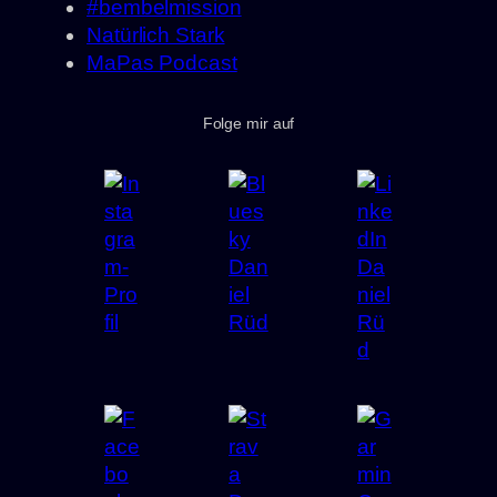
#bembelmission
Natürlich Stark
MaPas Podcast
Folge mir auf