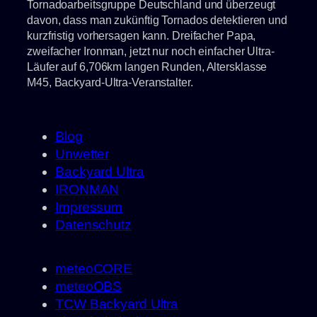
Tornadoarbeitsgruppe Deutschland und überzeugt
davon, dass man zukünftig Tornados detektieren und
kurzfristig vorhersagen kann. Dreifacher Papa,
zweifacher Ironman, jetzt nur noch einfacher Ultra-
Läufer auf 6,706km langen Runden, Altersklasse
M45, Backyard-Ultra-Veranstalter.
Blog
Unwetter
Backyard Ultra
IRONMAN
Impressum
Datenschutz
meteoCORE
meteoOBS
TCW Backyard Ultra