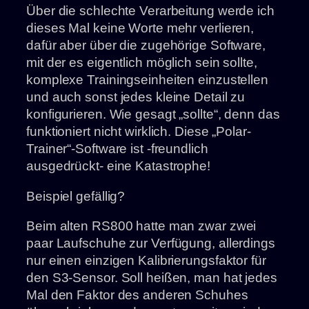
Über die schlechte Verarbeitung werde ich
dieses Mal keine Worte mehr verlieren,
dafür aber über die zugehörige Software,
mit der es eigentlich möglich sein sollte,
komplexe Trainingseinheiten einzustellen
und auch sonst jedes kleine Detail zu
konfigurieren. Wie gesagt „sollte“, denn das
funktioniert nicht wirklich. Diese „Polar-
Trainer“-Software ist -freundlich
ausgedrückt- eine Katastrophe!
Beispiel gefällig?
Beim alten RS800 hatte man zwar zwei
paar Laufschuhe zur Verfügung, allerdings
nur einen einzigen Kalibrierungsfaktor für
den S3-Sensor. Soll heißen, man hat jedes
Mal den Faktor des anderen Schuhes