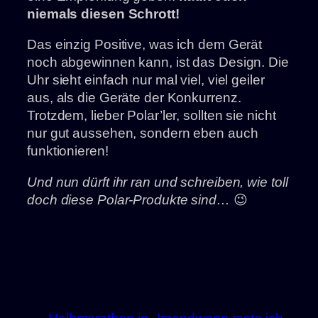
niemals diesen Schrott!
Das einzig Positive, was ich dem Gerät
noch abgewinnen kann, ist das Design. Die
Uhr sieht einfach nur mal viel, viel geiler
aus, als die Geräte der Konkurrenz.
Trotzdem, lieber Polar’ler, sollten sie nicht
nur gut aussehen, sondern eben auch
funktionieren!
Und nun dürft ihr ran und schreiben, wie toll
doch diese Polar-Produkte sind…
😉