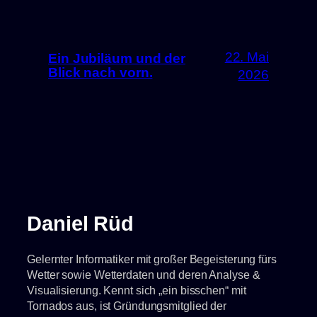
22. Mai
Ein Jubiläum und der
Blick nach vorn.
2026
Daniel Rüd
Gelernter Informatiker mit großer Begeisterung fürs
Wetter sowie Wetterdaten und deren Analyse &
Visualisierung. Kennt sich „ein bisschen“ mit
Tornados aus, ist Gründungsmitglied der