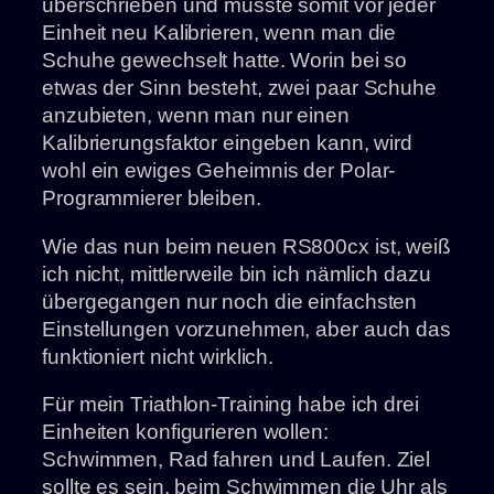
überschrieben und musste somit vor jeder
Einheit neu Kalibrieren, wenn man die
Schuhe gewechselt hatte. Worin bei so
etwas der Sinn besteht, zwei paar Schuhe
anzubieten, wenn man nur einen
Kalibrierungsfaktor eingeben kann, wird
wohl ein ewiges Geheimnis der Polar-
Programmierer bleiben.
Wie das nun beim neuen RS800cx ist, weiß
ich nicht, mittlerweile bin ich nämlich dazu
übergegangen nur noch die einfachsten
Einstellungen vorzunehmen, aber auch das
funktioniert nicht wirklich.
Für mein Triathlon-Training habe ich drei
Einheiten konfigurieren wollen:
Schwimmen, Rad fahren und Laufen. Ziel
sollte es sein, beim Schwimmen die Uhr als