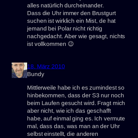
alles natürlich durcheinander.
Dass die Uhr immer den Brustgurt
suchen ist wirklich ein Mist, de hat
jemand bei Polar nicht richtig
nachgedacht. Aber wie gesagt, nichts
ist vollkommen 😉
18. März 2010
Bundy
Mittlerweile habe ich es zumindest so
hinbekommen, dass der S3 nur noch
beim Laufen gesucht wird. Fragt mich
aber nicht, wie ich das geschafft
habe, auf einmal ging es. Ich vermute
mal, dass das, was man an der Uhr
selbst einstellt, die anderen