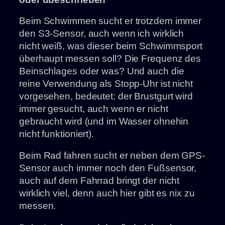
Beim Schwimmen sucht er trotzdem immer
den S3-Sensor, auch wenn ich wirklich
nicht weiß, was dieser beim Schwimmsport
überhaupt messen soll? Die Frequenz des
Beinschlages oder was? Und auch die
reine Verwendung als Stopp-Uhr ist nicht
vorgesehen, bedeutet: der Brustgurt wird
immer gesucht, auch wenn er nicht
gebraucht wird (und im Wasser ohnehin
nicht funktioniert).
Beim Rad fahren sucht er neben dem GPS-
Sensor auch immer noch den Fußsensor,
auch auf dem Fahrrad bringt der nicht
wirklich viel, denn auch hier gibt es nix zu
messen.