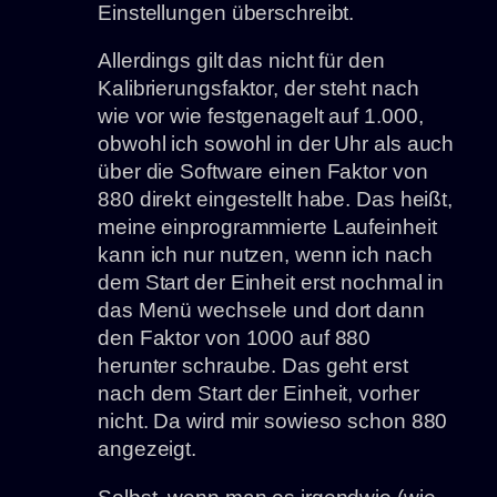
Einstellungen überschreibt.
Allerdings gilt das nicht für den
Kalibrierungsfaktor, der steht nach
wie vor wie festgenagelt auf 1.000,
obwohl ich sowohl in der Uhr als auch
über die Software einen Faktor von
880 direkt eingestellt habe. Das heißt,
meine einprogrammierte Laufeinheit
kann ich nur nutzen, wenn ich nach
dem Start der Einheit erst nochmal in
das Menü wechsele und dort dann
den Faktor von 1000 auf 880
herunter schraube. Das geht erst
nach dem Start der Einheit, vorher
nicht. Da wird mir sowieso schon 880
angezeigt.